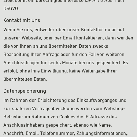
stellt somit ein berechtigtes Interesse iSv Art 6 Abs 1 lit f
DSGVO.
Kontakt mit uns
Wenn Sie uns, entweder über unser Kontaktformular auf
unserer Webseite, oder per Email kontaktieren, dann werden
die von Ihnen an uns übermittelten Daten zwecks
Bearbeitung Ihrer Anfrage oder für den Fall von weiteren
Anschlussfragen für sechs Monate bei uns gespeichert. Es
erfolgt, ohne Ihre Einwilligung, keine Weitergabe Ihrer
übermittelten Daten.
Datenspeicherung
Im Rahmen der Erleichterung des Einkaufsvorganges und
zur späteren Vertragsabwicklung werden vom Webshop-
Betreiber im Rahmen von Cookies die IP-Adresse des
Anschlussinhabers gespeichert, ebenso wie Name,
Anschrift, Email, Telefonnummer, Zahlungsinformationen,.