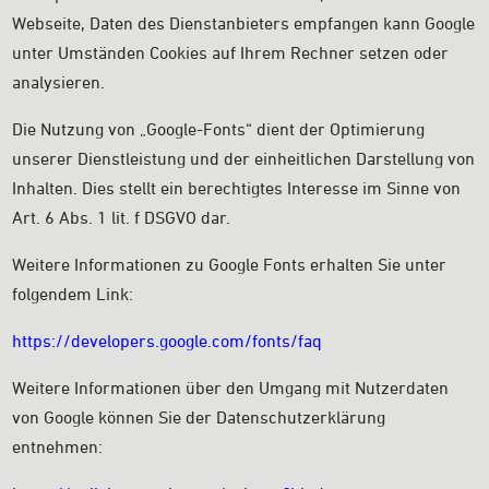
Webseite, Daten des Dienstanbieters empfangen kann Google
unter Umständen Cookies auf Ihrem Rechner setzen oder
analysieren.
Die Nutzung von „Google-Fonts“ dient der Optimierung
unserer Dienstleistung und der einheitlichen Darstellung von
Inhalten. Dies stellt ein berechtigtes Interesse im Sinne von
Art. 6 Abs. 1 lit. f DSGVO dar.
Weitere Informationen zu Google Fonts erhalten Sie unter
folgendem Link:
https://developers.google.com/fonts/faq
Weitere Informationen über den Umgang mit Nutzerdaten
von Google können Sie der Datenschutzerklärung
entnehmen: