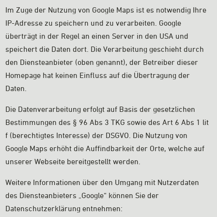
Im Zuge der Nutzung von Google Maps ist es notwendig Ihre
IP-Adresse zu speichern und zu verarbeiten. Google
überträgt in der Regel an einen Server in den USA und
speichert die Daten dort. Die Verarbeitung geschieht durch
den Diensteanbieter (oben genannt), der Betreiber dieser
Homepage hat keinen Einfluss auf die Übertragung der
Daten.
Die Datenverarbeitung erfolgt auf Basis der gesetzlichen
Bestimmungen des § 96 Abs 3 TKG sowie des Art 6 Abs 1 lit
f (berechtigtes Interesse) der DSGVO. Die Nutzung von
Google Maps erhöht die Auffindbarkeit der Orte, welche auf
unserer Webseite bereitgestellt werden.
Weitere Informationen über den Umgang mit Nutzerdaten
des Diensteanbieters „Google“ können Sie der
Datenschutzerklärung entnehmen: