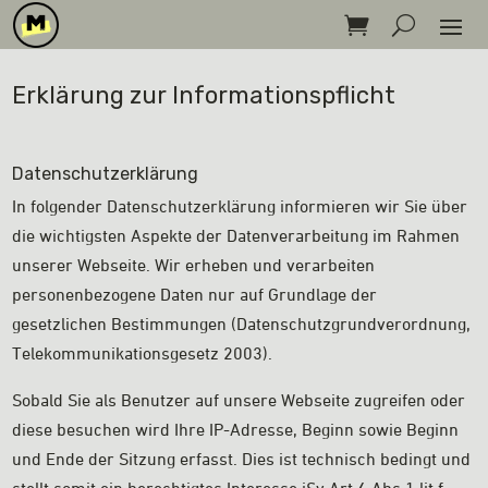
Erklärung zur Informationspflicht
Datenschutzerklärung
In folgender Datenschutzerklärung informieren wir Sie über
die wichtigsten Aspekte der Datenverarbeitung im Rahmen
unserer Webseite. Wir erheben und verarbeiten
personenbezogene Daten nur auf Grundlage der
gesetzlichen Bestimmungen (Datenschutzgrundverordnung,
Telekommunikationsgesetz 2003).
Sobald Sie als Benutzer auf unsere Webseite zugreifen oder
diese besuchen wird Ihre IP-Adresse, Beginn sowie Beginn
und Ende der Sitzung erfasst. Dies ist technisch bedingt und