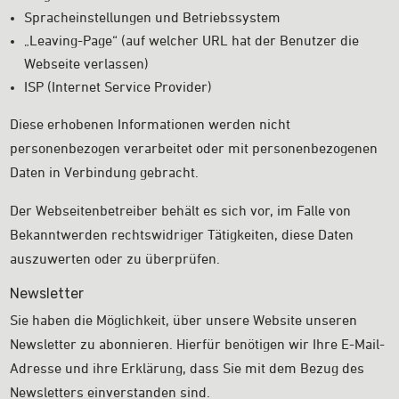
Spracheinstellungen und Betriebssystem
„Leaving-Page“ (auf welcher URL hat der Benutzer die
Webseite verlassen)
ISP (Internet Service Provider)
Diese erhobenen Informationen werden nicht
personenbezogen verarbeitet oder mit personenbezogenen
Daten in Verbindung gebracht.
Der Webseitenbetreiber behält es sich vor, im Falle von
Bekanntwerden rechtswidriger Tätigkeiten, diese Daten
auszuwerten oder zu überprüfen.
Newsletter
Sie haben die Möglichkeit, über unsere Website unseren
Newsletter zu abonnieren. Hierfür benötigen wir Ihre E-Mail-
Adresse und ihre Erklärung, dass Sie mit dem Bezug des
Newsletters einverstanden sind.