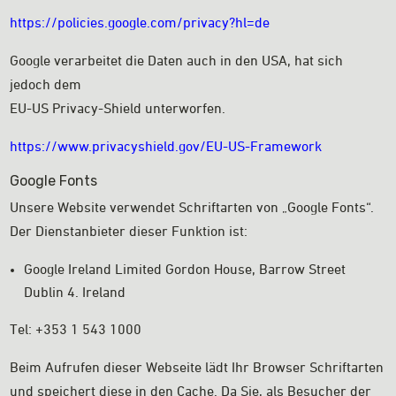
https://policies.google.com/privacy?hl=de
Google verarbeitet die Daten auch in den USA, hat sich
jedoch dem
EU-US Privacy-Shield unterworfen.
https://www.privacyshield.gov/EU-US-Framework
Google Fonts
Unsere Website verwendet Schriftarten von „Google Fonts“.
Der Dienstanbieter dieser Funktion ist:
Google Ireland Limited Gordon House, Barrow Street
Dublin 4. Ireland
Tel: +353 1 543 1000
Beim Aufrufen dieser Webseite lädt Ihr Browser Schriftarten
und speichert diese in den Cache. Da Sie, als Besucher der