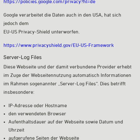
https://policies.google.com/privacy?hl=de
Google verarbeitet die Daten auch in den USA, hat sich
jedoch dem
EU-US Privacy-Shield unterworfen.
https://www.privacyshield.gov/EU-US-Framework
Server-Log Files
Diese Webseite und der damit verbundene Provider erhebt
im Zuge der Webseitennutzung automatisch Informationen
im Rahmen sogenannter „Server-Log Files“. Dies betrifft
insbesondere:
IP-Adresse oder Hostname
den verwendeten Browser
Aufenthaltsdauer auf der Webseite sowie Datum und
Uhrzeit
aufgerufene Seiten der Webseite