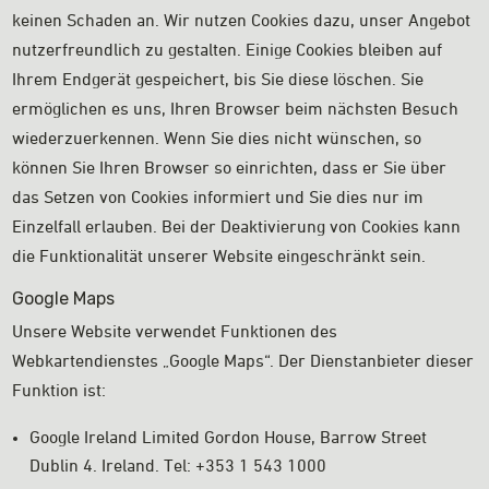
keinen Schaden an. Wir nutzen Cookies dazu, unser Angebot
nutzerfreundlich zu gestalten. Einige Cookies bleiben auf
Ihrem Endgerät gespeichert, bis Sie diese löschen. Sie
ermöglichen es uns, Ihren Browser beim nächsten Besuch
wiederzuerkennen. Wenn Sie dies nicht wünschen, so
können Sie Ihren Browser so einrichten, dass er Sie über
das Setzen von Cookies informiert und Sie dies nur im
Einzelfall erlauben. Bei der Deaktivierung von Cookies kann
die Funktionalität unserer Website eingeschränkt sein.
Google Maps
Unsere Website verwendet Funktionen des
Webkartendienstes „Google Maps“. Der Dienstanbieter dieser
Funktion ist:
Google Ireland Limited Gordon House, Barrow Street
Dublin 4. Ireland. Tel: +353 1 543 1000