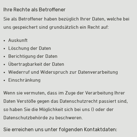
Ihre Rechte als Betroffener
Sie als Betroffener haben bezüglich Ihrer Daten, welche bei
uns gespeichert sind grundsätzlich ein Recht auf:
Auskunft
Löschung der Daten
Berichtigung der Daten
Übertragbarkeit der Daten
Wiederruf und Widerspruch zur Datenverarbeitung
Einschränkung
Wenn sie vermuten, dass im Zuge der Verarbeitung Ihrer
Daten Verstöße gegen das Datenschutzrecht passiert sind,
so haben Sie die Möglichkeit sich bei uns () oder der
Datenschutzbehörde zu beschweren.
Sie erreichen uns unter folgenden Kontaktdaten: