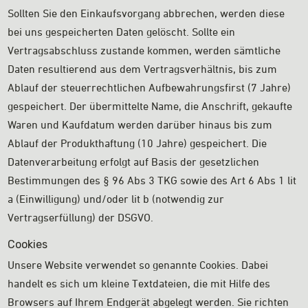
Sollten Sie den Einkaufsvorgang abbrechen, werden diese
bei uns gespeicherten Daten gelöscht. Sollte ein
Vertragsabschluss zustande kommen, werden sämtliche
Daten resultierend aus dem Vertragsverhältnis, bis zum
Ablauf der steuerrechtlichen Aufbewahrungsfirst (7 Jahre)
gespeichert. Der übermittelte Name, die Anschrift, gekaufte
Waren und Kaufdatum werden darüber hinaus bis zum
Ablauf der Produkthaftung (10 Jahre) gespeichert. Die
Datenverarbeitung erfolgt auf Basis der gesetzlichen
Bestimmungen des § 96 Abs 3 TKG sowie des Art 6 Abs 1 lit
a (Einwilligung) und/oder lit b (notwendig zur
Vertragserfüllung) der DSGVO.
Cookies
Unsere Website verwendet so genannte Cookies. Dabei
handelt es sich um kleine Textdateien, die mit Hilfe des
Browsers auf Ihrem Endgerät abgelegt werden. Sie richten