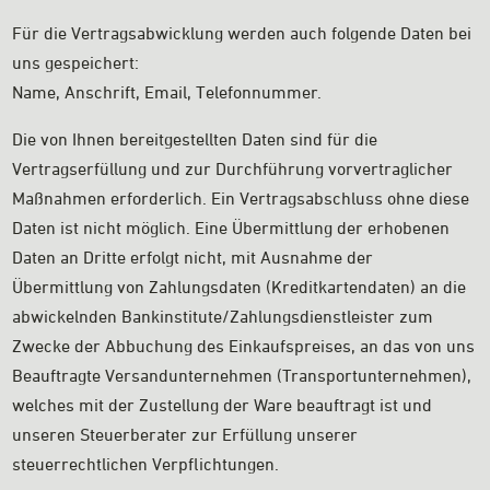
Für die Vertragsabwicklung werden auch folgende Daten bei
uns gespeichert:
Name, Anschrift, Email, Telefonnummer.
Die von Ihnen bereitgestellten Daten sind für die
Vertragserfüllung und zur Durchführung vorvertraglicher
Maßnahmen erforderlich. Ein Vertragsabschluss ohne diese
Daten ist nicht möglich. Eine Übermittlung der erhobenen
Daten an Dritte erfolgt nicht, mit Ausnahme der
Übermittlung von Zahlungsdaten (Kreditkartendaten) an die
abwickelnden Bankinstitute/Zahlungsdienstleister zum
Zwecke der Abbuchung des Einkaufspreises, an das von uns
Beauftragte Versandunternehmen (Transportunternehmen),
welches mit der Zustellung der Ware beauftragt ist und
unseren Steuerberater zur Erfüllung unserer
steuerrechtlichen Verpflichtungen.