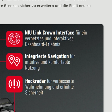
hre Grenzen sicher zu erweitern und die Stadt neu zu