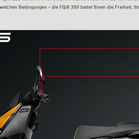
 welchen Bedingungen – die FQiX 300 bietet Ihnen die Freiheit, I