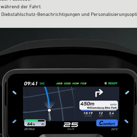
 während der Fahrt.
g, Diebstahlschutz-Benachrichtigungen und Personalisierungsopt