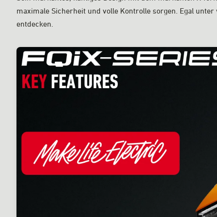
maximale Sicherheit und volle Kontrolle sorgen. Egal unter
entdecken.