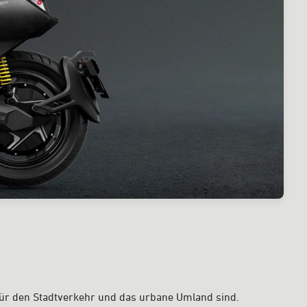
 für den Stadtverkehr und das urbane Umland sind.