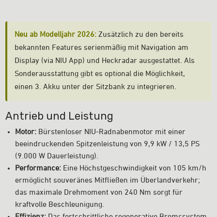
Neu ab Modelljahr 2026:
Zusätzlich zu den bereits
bekannten Features serienmäßig mit Navigation am
Display (via NIU App) und Heckradar ausgestattet. Als
Sonderausstattung gibt es optional die Möglichkeit,
einen 3. Akku unter der Sitzbank zu integrieren.
Antrieb und Leistung
Motor:
Bürstenloser NIU-Radnabenmotor mit einer
beeindruckenden Spitzenleistung von 9,9 kW / 13,5 PS
(9.000 W Dauerleistung).
Performance:
Eine Höchstgeschwindigkeit von 105 km/h
ermöglicht souveränes Mitfließen im Überlandverkehr;
das maximale Drehmoment von 240 Nm sorgt für
kraftvolle Beschleunigung.