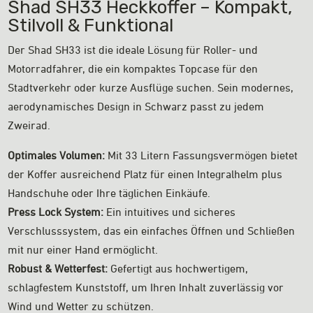
Shad SH33 Heckkoffer – Kompakt,
Stilvoll & Funktional
Der Shad SH33 ist die ideale Lösung für Roller- und
Motorradfahrer, die ein kompaktes Topcase für den
Stadtverkehr oder kurze Ausflüge suchen. Sein modernes,
aerodynamisches Design in Schwarz passt zu jedem
Zweirad.
Optimales Volumen:
Mit 33 Litern Fassungsvermögen bietet
der Koffer ausreichend Platz für einen Integralhelm plus
Handschuhe oder Ihre täglichen Einkäufe.
Press Lock System:
Ein intuitives und sicheres
Verschlusssystem, das ein einfaches Öffnen und Schließen
mit nur einer Hand ermöglicht.
Robust & Wetterfest:
Gefertigt aus hochwertigem,
schlagfestem Kunststoff, um Ihren Inhalt zuverlässig vor
Wind und Wetter zu schützen.