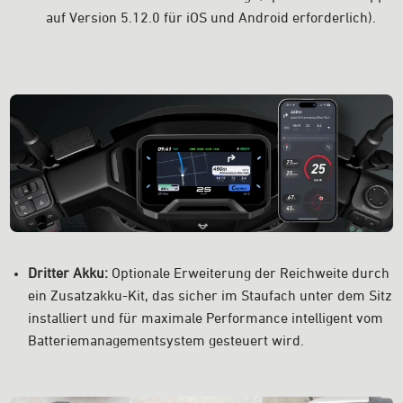
auf Version 5.12.0 für iOS und Android erforderlich).
Dritter Akku:
Optionale Erweiterung der Reichweite durch
ein Zusatzakku-Kit, das sicher im Staufach unter dem Sitz
installiert und für maximale Performance intelligent vom
Batteriemanagementsystem gesteuert wird.