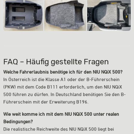
FAQ – Häufig gestellte Fragen
Welche Fahrerlaubnis benötige ich für den NIU NQiX 500?
In Österreich ist die Klasse A1 oder der B-Führerschein
(PKW) mit dem Code B111 erforderlich, um den NIU NQiX
500 führen zu dürfen. In Deutschland benötigen Sie den B-
Führerschein mit der Erweiterung B196.
Wie weit komme ich mit dem NIU NQiX 500 unter realen
Bedingungen?
Die realistische Reichweite des NIU NQiX 500 liegt bei