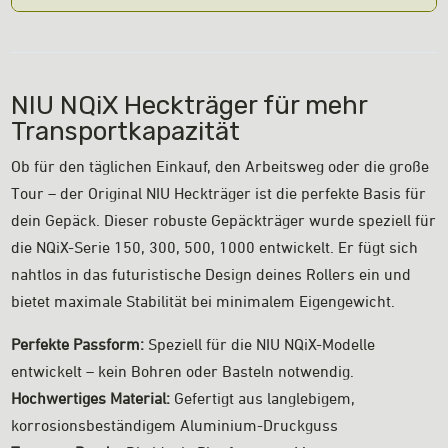
NIU NQiX Heckträger für mehr
Transportkapazität
Ob für den täglichen Einkauf, den Arbeitsweg oder die große
Tour – der Original NIU Heckträger ist die perfekte Basis für
dein Gepäck. Dieser robuste Gepäckträger wurde speziell für
die NQiX-Serie 150, 300, 500, 1000 entwickelt. Er fügt sich
nahtlos in das futuristische Design deines Rollers ein und
bietet maximale Stabilität bei minimalem Eigengewicht.
Perfekte Passform:
Speziell für die NIU NQiX-Modelle
entwickelt – kein Bohren oder Basteln notwendig.
Hochwertiges Material:
Gefertigt aus langlebigem,
korrosionsbeständigem Aluminium-Druckguss