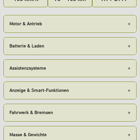
Motor & Antrieb
Batterie & Laden
Assistenzsysteme
Anzeige & Smart-Funktionen
Fahrwerk & Bremsen
Masse & Gewichte