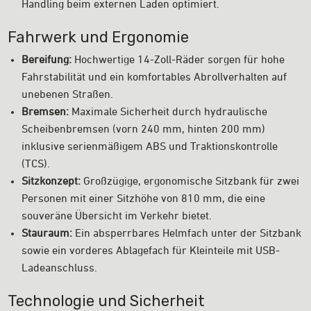
Handling beim externen Laden optimiert.
Fahrwerk und Ergonomie
Bereifung:
Hochwertige 14-Zoll-Räder sorgen für hohe
Fahrstabilität und ein komfortables Abrollverhalten auf
unebenen Straßen.
Bremsen:
Maximale Sicherheit durch hydraulische
Scheibenbremsen (vorn 240 mm, hinten 200 mm)
inklusive serienmäßigem ABS und Traktionskontrolle
(TCS).
Sitzkonzept:
Großzügige, ergonomische Sitzbank für zwei
Personen mit einer Sitzhöhe von 810 mm, die eine
souveräne Übersicht im Verkehr bietet.
Stauraum:
Ein absperrbares Helmfach unter der Sitzbank
sowie ein vorderes Ablagefach für Kleinteile mit USB-
Ladeanschluss.
Technologie und Sicherheit